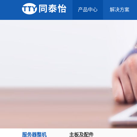
产品中心
解决方案
服务器整机
主板及配件