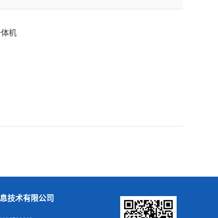
一体机
息技术有限公司