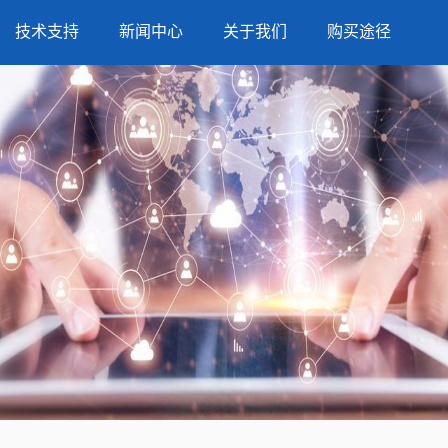
技术支持
新闻中心
关于我们
购买途径