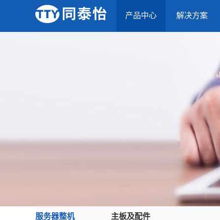
产品中心
解决方案
服务器整机
主板及配件