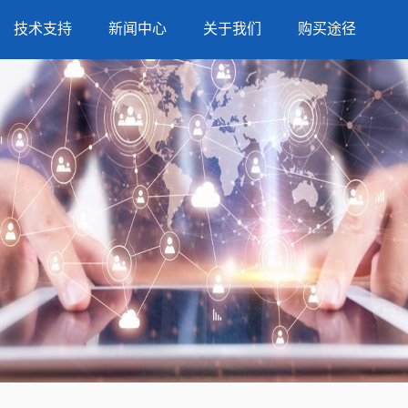
技术支持
新闻中心
关于我们
购买途径