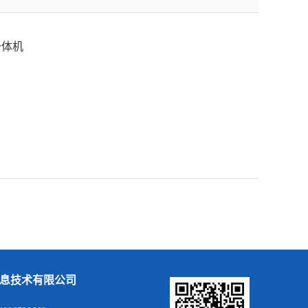
一体机
息技术有限公司