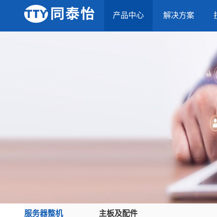
产品中心
解决方案
服务器整机
主板及配件