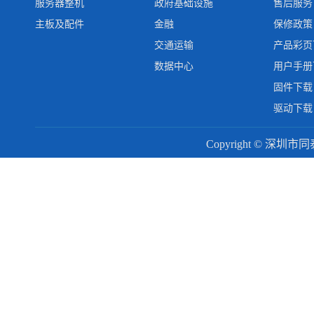
服务器整机
政府基础设施
售后服务
主板及配件
金融
保修政策
交通运输
产品彩页
数据中心
用户手册
固件下载
驱动下载
Copyright © 深圳市同