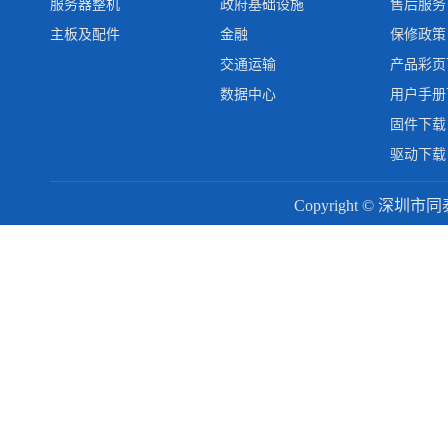
服务器整机
政府基础设施
售后服务
主板及配件
金融
保修政策
交通运输
产品彩页
数据中心
用户手册
固件下载
驱动下载
Copyright © 深圳市同