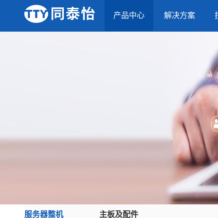
产品中心
解决方案
服务器整机
主板及配件