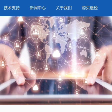
技术支持
新闻中心
关于我们
购买途径