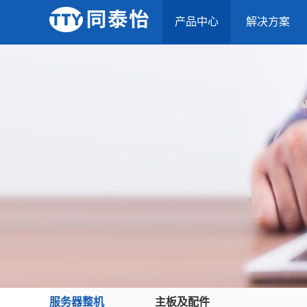
产品中心
解决方案
服务器整机
主板及配件