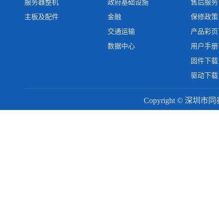
服务器整机
政府基础设施
售后服务
主板及配件
金融
保修政策
交通运输
产品彩页
数据中心
用户手册
固件下载
驱动下载
Copyright © 深圳市同