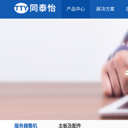
产品中心
解决方案
服务器整机
主板及配件