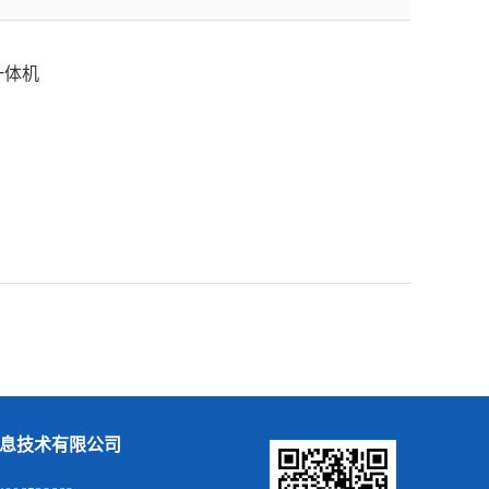
一体机
息技术有限公司