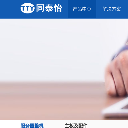
产品中心
解决方案
服务器整机
主板及配件