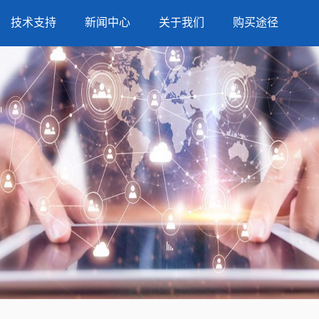
技术支持
新闻中心
关于我们
购买途径