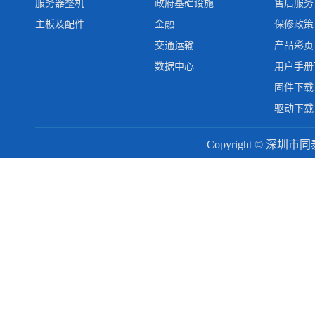
服务器整机
政府基础设施
售后服务
主板及配件
金融
保修政策
交通运输
产品彩页
数据中心
用户手册
固件下载
驱动下载
Copyright © 深圳市同