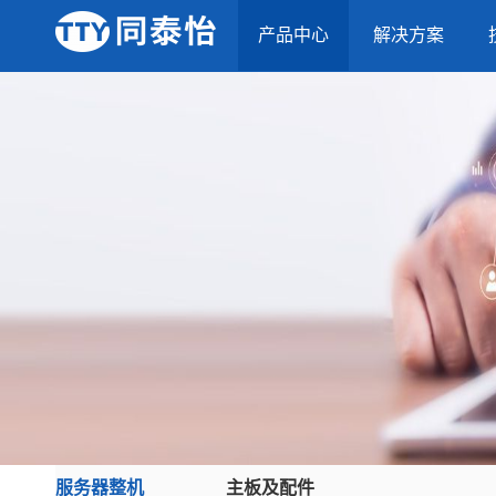
产品中心
解决方案
服务器整机
主板及配件