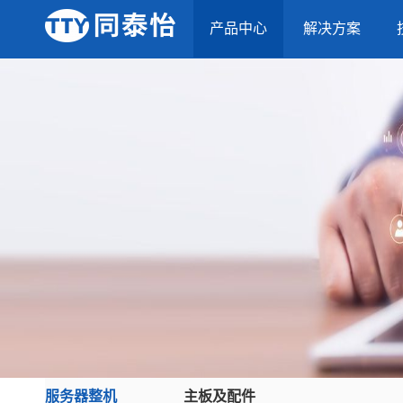
产品中心
解决方案
服务器整机
主板及配件