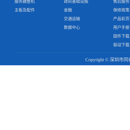
服务器整机
政府基础设施
售后服务
主板及配件
金融
保修政策
交通运输
产品彩页
数据中心
用户手册
固件下载
驱动下载
Copyright © 深圳市同