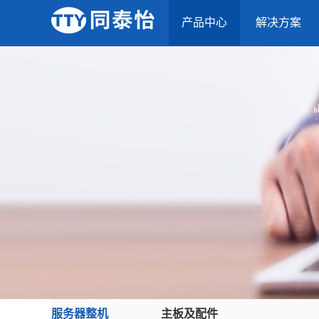
产品中心
解决方案
服务器整机
主板及配件