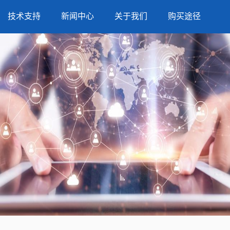
技术支持
新闻中心
关于我们
购买途径