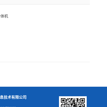
一体机
息技术有限公司