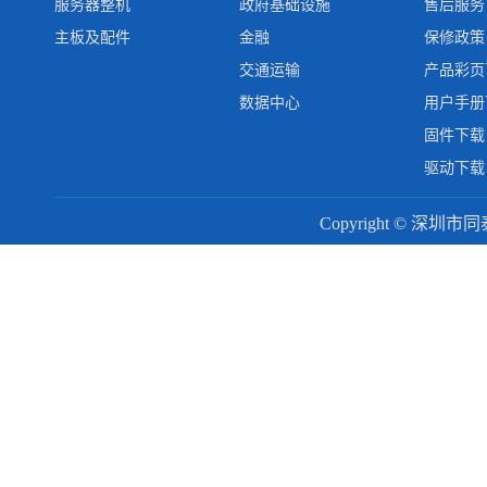
服务器整机
政府基础设施
售后服务
主板及配件
金融
保修政策
交通运输
产品彩页
数据中心
用户手册
固件下载
驱动下载
Copyright © 深圳市同