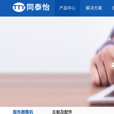
产品中心
解决方案
服务器整机
主板及配件