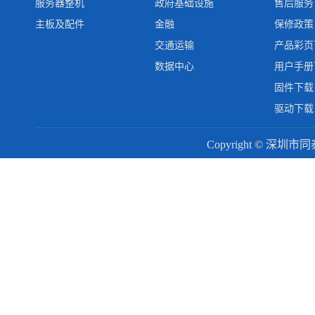
服务器整机
政府基础设施
售后服务
主板及配件
金融
保修政策
交通运输
产品彩页
数据中心
用户手册
固件下载
驱动下载
Copyright © 深圳市同