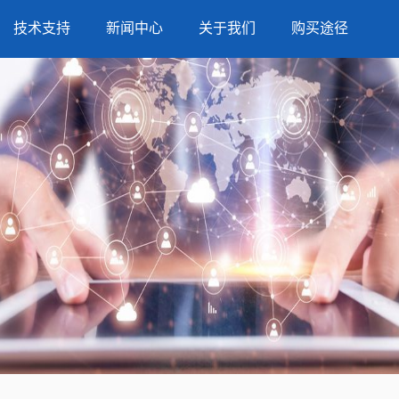
技术支持
新闻中心
关于我们
购买途径