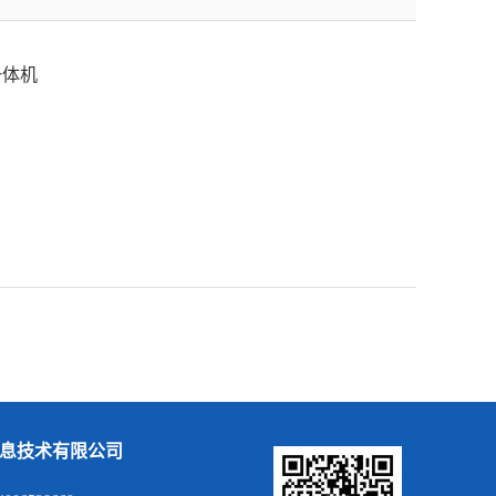
一体机
息技术有限公司