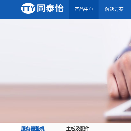
产品中心
解决方案
服务器整机
主板及配件