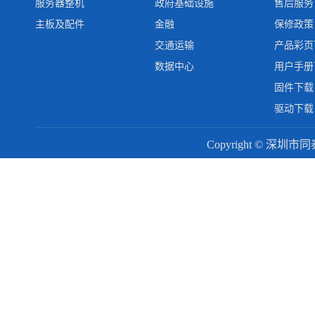
服务器整机
政府基础设施
售后服务
主板及配件
金融
保修政策
交通运输
产品彩页
数据中心
用户手册
固件下载
驱动下载
Copyright © 深圳市同