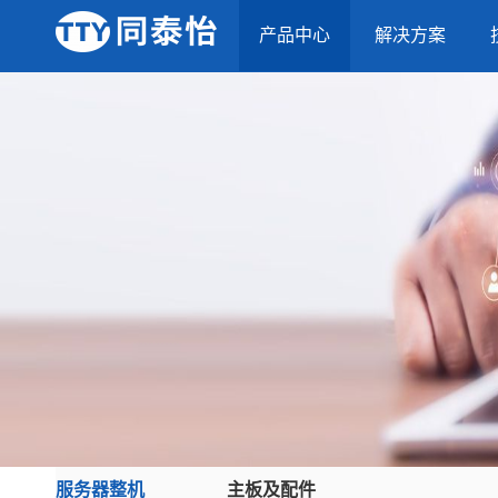
产品中心
解决方案
服务器整机
主板及配件