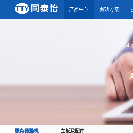
产品中心
解决方案
服务器整机
主板及配件