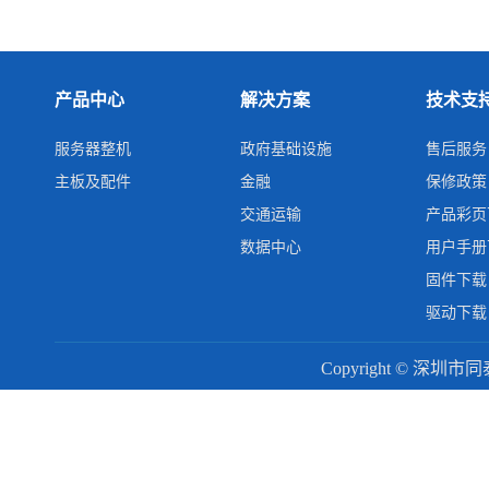
产品中心
解决方案
技术支
服务器整机
政府基础设施
售后服务
主板及配件
金融
保修政策
交通运输
产品彩页
数据中心
用户手册
固件下载
驱动下载
Copyright © 深圳市同