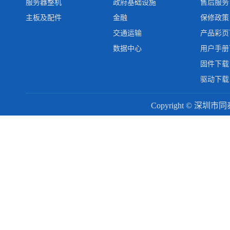
服务器整机
政府基础设施
售后服务
主板及配件
金融
保修政策
交通运输
产品彩页
数据中心
用户手册
固件下载
驱动下载
Copyright © 深圳市同