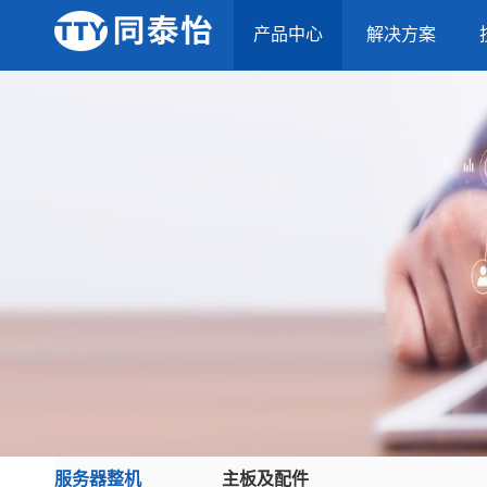
产品中心
解决方案
服务器整机
主板及配件