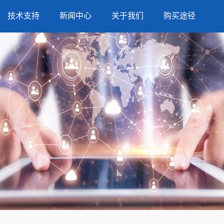
技术支持
新闻中心
关于我们
购买途径