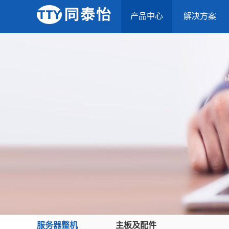
产品中心
解决方案
服务器整机
主板及配件