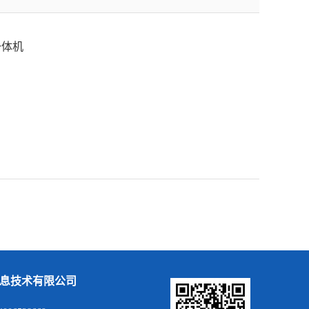
一体机
息技术有限公司