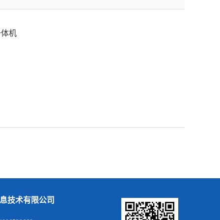
一体机
息技术有限公司