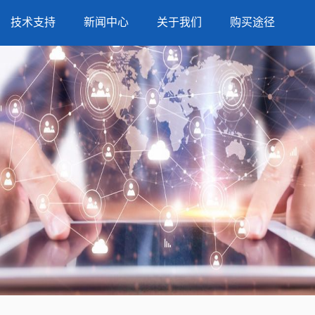
技术支持
新闻中心
关于我们
购买途径