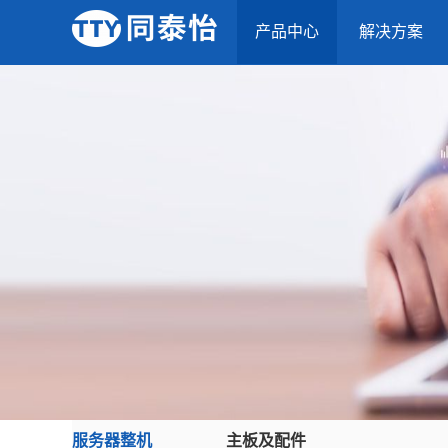
产品中心
解决方案
服务器整机
主板及配件