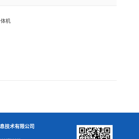
一体机
息技术有限公司