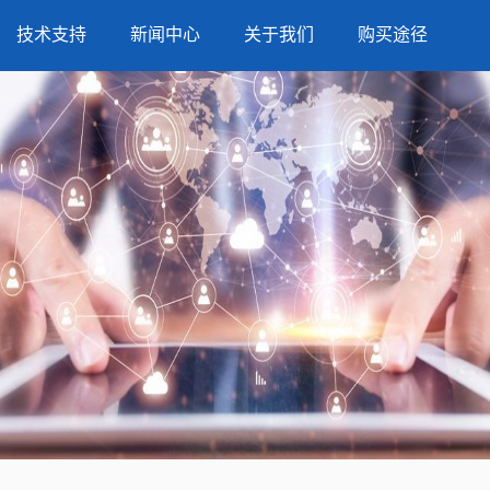
技术支持
新闻中心
关于我们
购买途径