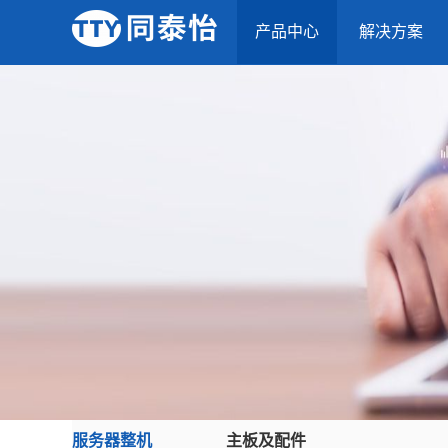
产品中心
解决方案
服务器整机
主板及配件