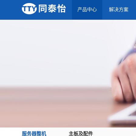
产品中心
解决方案
服务器整机
主板及配件