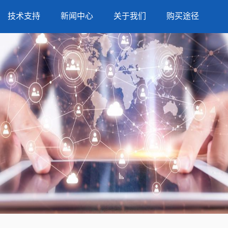
技术支持
新闻中心
关于我们
购买途径