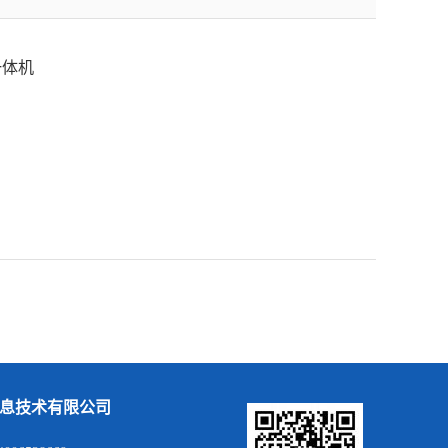
一体机
息技术有限公司