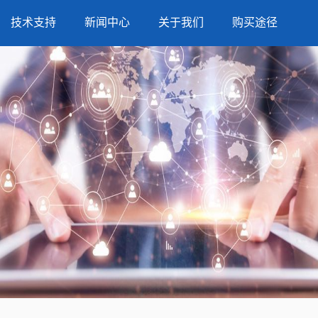
技术支持
新闻中心
关于我们
购买途径