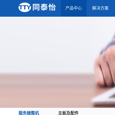
产品中心
解决方案
服务器整机
主板及配件