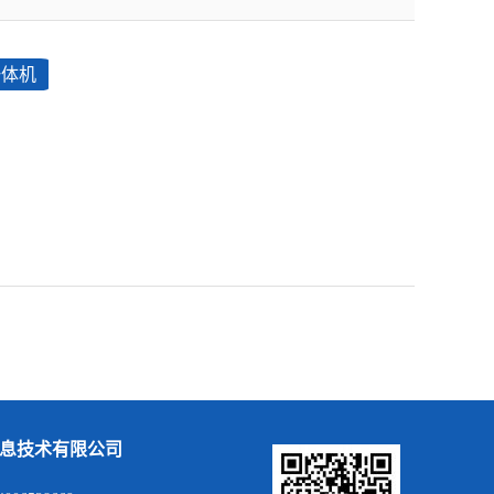
一体机
息技术有限公司