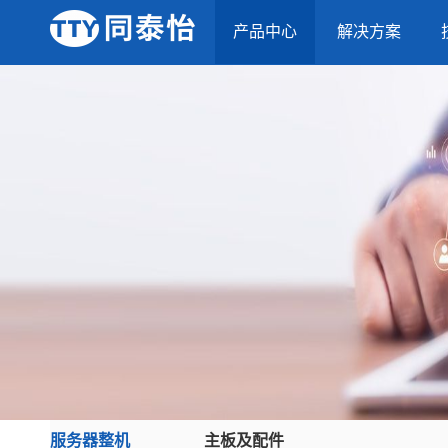
产品中心
解决方案
服务器整机
主板及配件