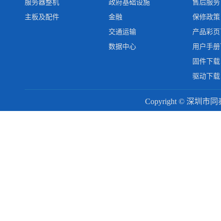
服务器整机
政府基础设施
售后服务
主板及配件
金融
保修政策
交通运输
产品彩页
数据中心
用户手册
固件下载
驱动下载
Copyright © 深圳市同