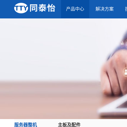
产品中心
解决方案
服务器整机
主板及配件