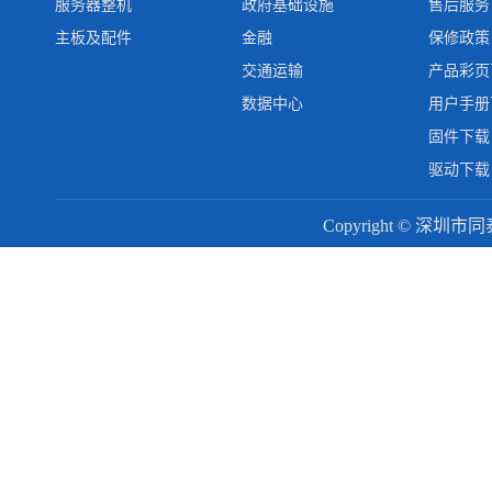
服务器整机
政府基础设施
售后服务
主板及配件
金融
保修政策
交通运输
产品彩页
数据中心
用户手册
固件下载
驱动下载
Copyright © 深圳市同