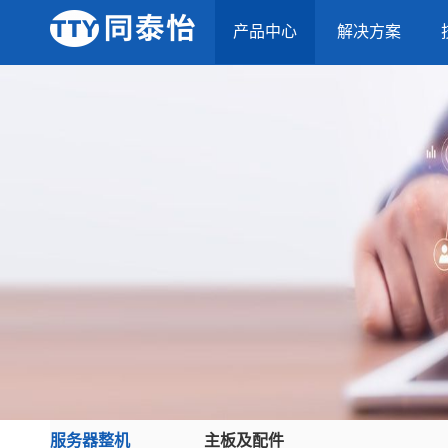
产品中心
解决方案
服务器整机
主板及配件