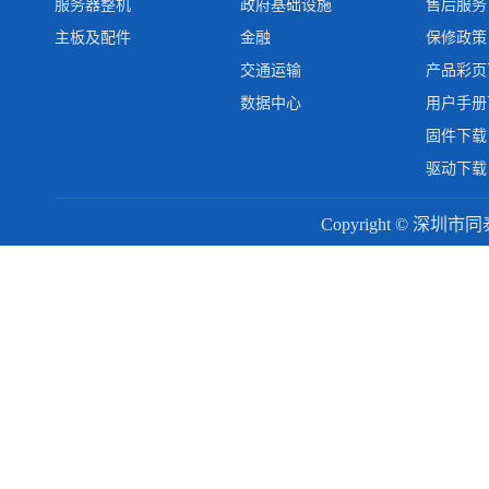
服务器整机
政府基础设施
售后服务
主板及配件
金融
保修政策
交通运输
产品彩页
数据中心
用户手册
固件下载
驱动下载
Copyright © 深圳市同