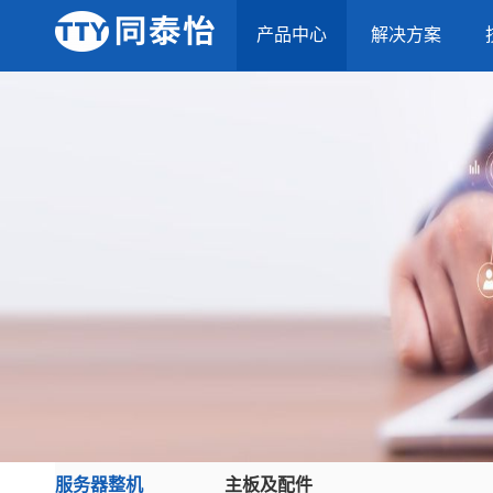
产品中心
解决方案
服务器整机
主板及配件