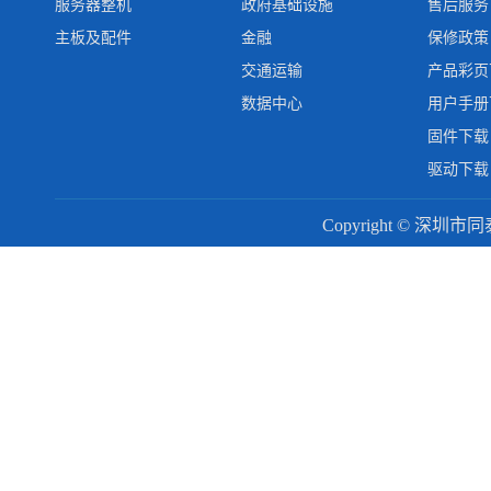
服务器整机
政府基础设施
售后服务
主板及配件
金融
保修政策
交通运输
产品彩页
数据中心
用户手册
固件下载
驱动下载
Copyright © 深圳市同