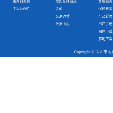
服务器整机
政府基础设施
售后服务
主板及配件
金融
保修政策
交通运输
产品彩页
数据中心
用户手册
固件下载
驱动下载
Copyright © 深圳市同