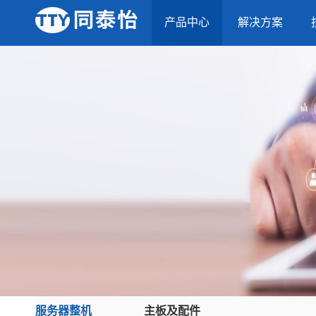
产品中心
解决方案
服务器整机
主板及配件