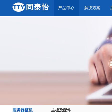
产品中心
解决方案
服务器整机
主板及配件