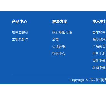
产品中心
解决方案
技术支
服务器整机
政府基础设施
售后服务
主板及配件
金融
保修政策
交通运输
产品彩页
数据中心
用户手册
固件下载
驱动下载
Copyright © 深圳市同