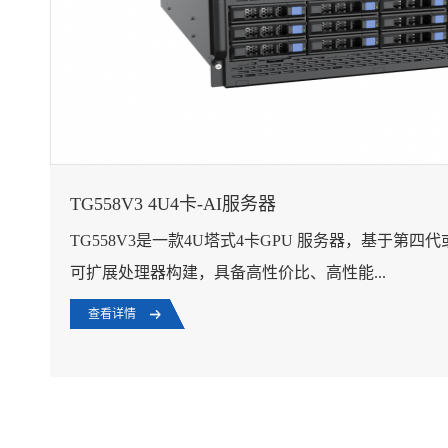
TG558V3 4U4卡-AI服务器
TG558V3是一款4U塔式4卡GPU 服务器，基于第四
可扩展处理器构建，具备高性价比、高性能...
查看详情