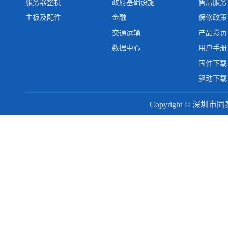
服务器整机
政府基础设施
售后服务
主板及配件
金融
保修政策
交通运输
产品彩页
数据中心
用户手册
固件下载
驱动下载
Copyright © 深圳市同