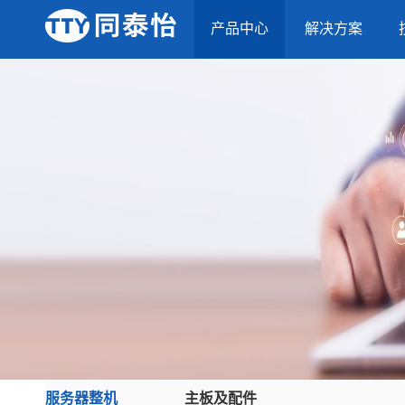
产品中心
解决方案
服务器整机
主板及配件