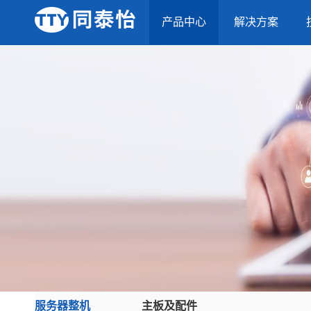
产品中心
解决方案
服务器整机
主板及配件