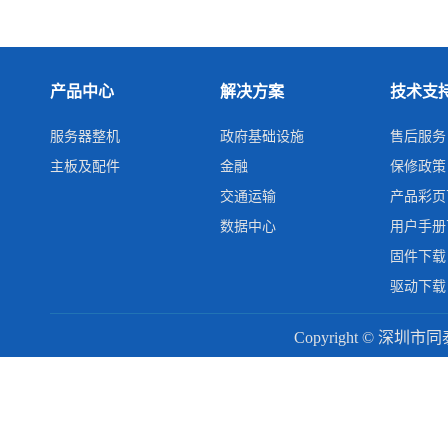
产品中心
解决方案
技术支
服务器整机
政府基础设施
售后服务
主板及配件
金融
保修政策
交通运输
产品彩页
数据中心
用户手册
固件下载
驱动下载
Copyright © 深圳市同