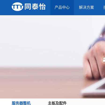
产品中心
解决方案
服务器整机
主板及配件