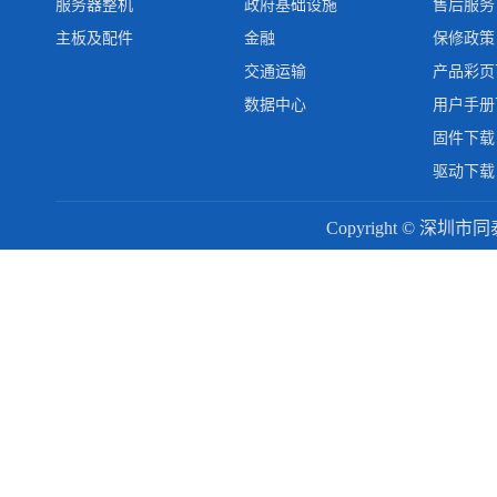
服务器整机
政府基础设施
售后服务
主板及配件
金融
保修政策
交通运输
产品彩页
数据中心
用户手册
固件下载
驱动下载
Copyright © 深圳市同