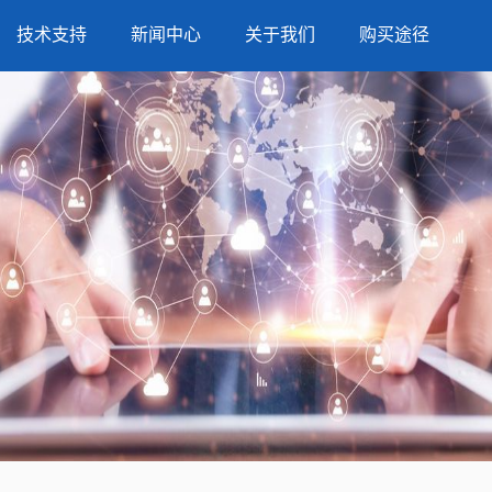
技术支持
新闻中心
关于我们
购买途径