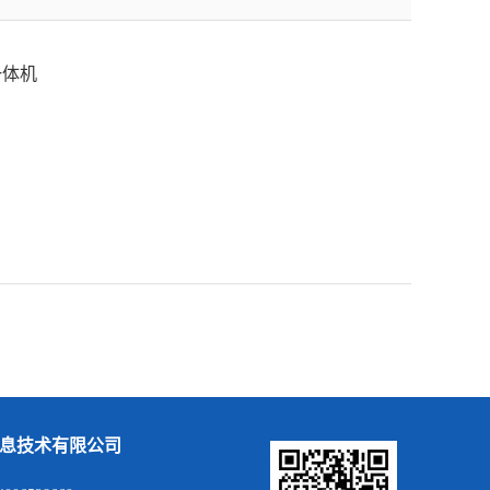
一体机
息技术有限公司