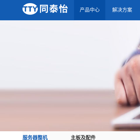
产品中心
解决方案
服务器整机
主板及配件