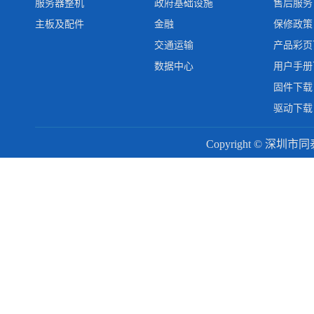
服务器整机
政府基础设施
售后服务
主板及配件
金融
保修政策
交通运输
产品彩页
数据中心
用户手册
固件下载
驱动下载
Copyright © 深圳市同