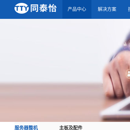
产品中心
解决方案
服务器整机
主板及配件