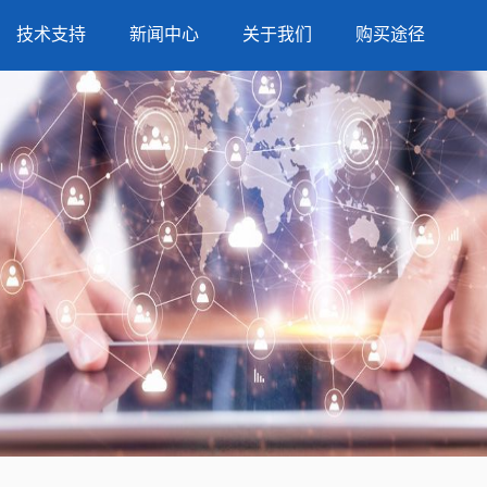
技术支持
新闻中心
关于我们
购买途径