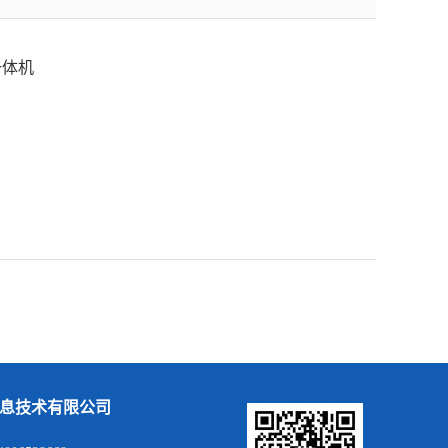
一体机
息技术有限公司