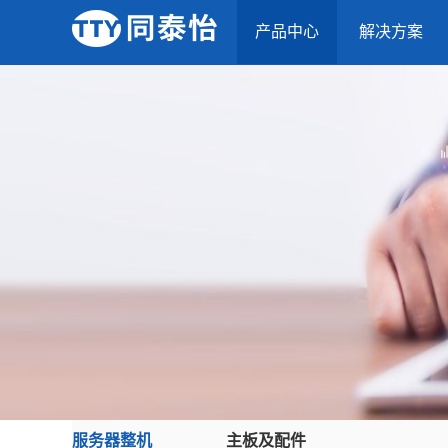
产品中心
解决方案
服务器整机
主板及配件