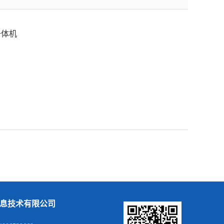
一体机
息技术有限公司