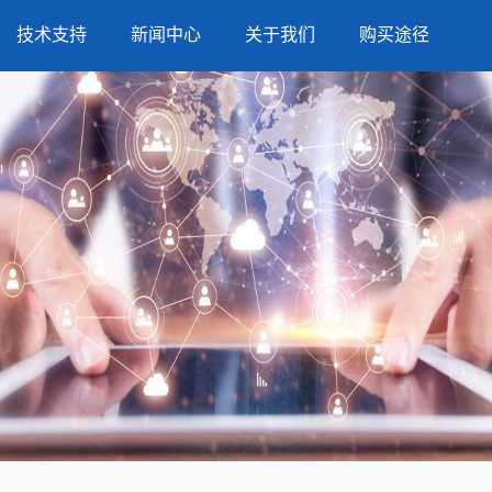
技术支持
新闻中心
关于我们
购买途径