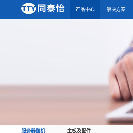
产品中心
解决方案
服务器整机
主板及配件