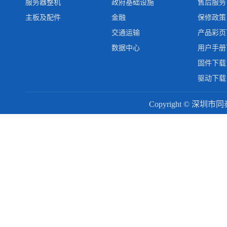
服务器整机
政府基础设施
售后服务
主板及配件
金融
保修政策
交通运输
产品彩页
数据中心
用户手册
固件下载
驱动下载
Copyright © 深圳市同