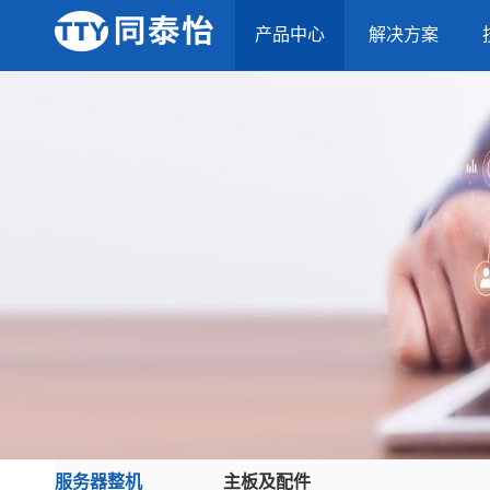
产品中心
解决方案
服务器整机
主板及配件