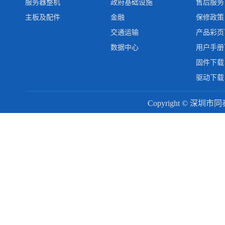
服务器整机
政府基础设施
售后服务
主板及配件
金融
保修政策
交通运输
产品彩页
数据中心
用户手册
固件下载
驱动下载
Copyright © 深圳市同