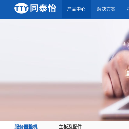
产品中心
解决方案
服务器整机
主板及配件