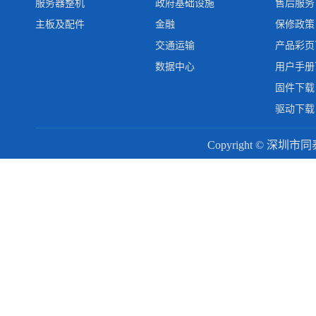
服务器整机
政府基础设施
售后服务
主板及配件
金融
保修政策
交通运输
产品彩页
数据中心
用户手册
固件下载
驱动下载
Copyright © 深圳市同