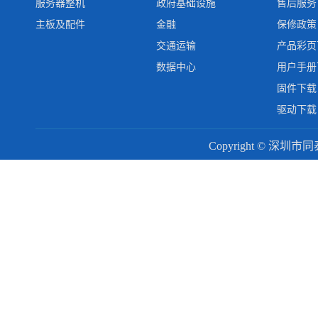
服务器整机
政府基础设施
售后服务
主板及配件
金融
保修政策
交通运输
产品彩页
数据中心
用户手册
固件下载
驱动下载
Copyright © 深圳市同