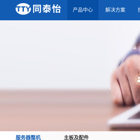
产品中心
解决方案
服务器整机
主板及配件