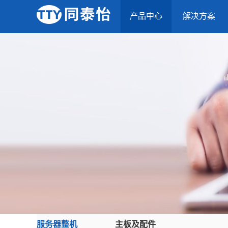
产品中心
解决方案
服务器整机
主板及配件