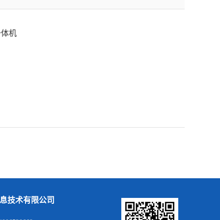
一体机
息技术有限公司