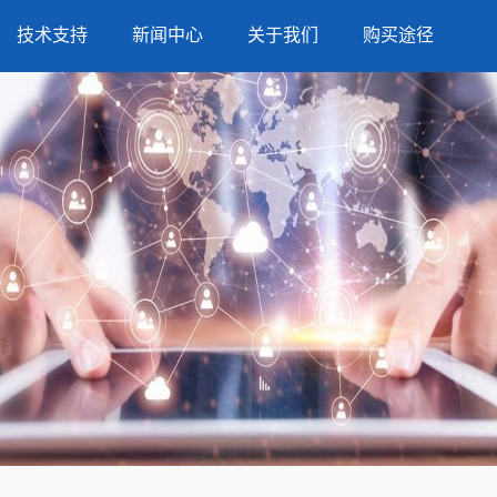
技术支持
新闻中心
关于我们
购买途径