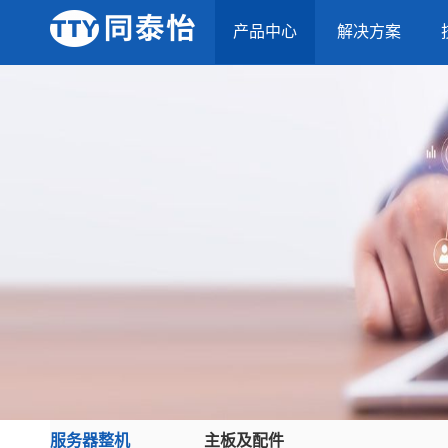
产品中心
解决方案
服务器整机
主板及配件