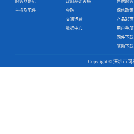
服务器整机
政府基础设施
售后服务
主板及配件
金融
保修政策
交通运输
产品彩页
数据中心
用户手册
固件下载
驱动下载
Copyright © 深圳市同