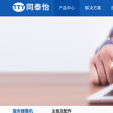
产品中心
解决方案
服务器整机
主板及配件