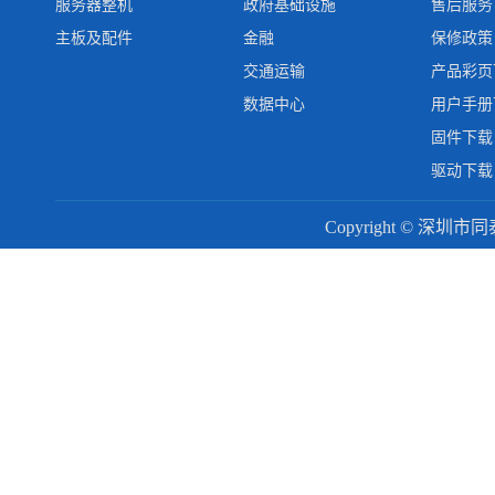
服务器整机
政府基础设施
售后服务
主板及配件
金融
保修政策
交通运输
产品彩页
数据中心
用户手册
固件下载
驱动下载
Copyright © 深圳市同