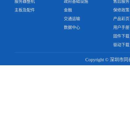
服务器整机
政府基础设施
售后服务
主板及配件
金融
保修政策
交通运输
产品彩页
数据中心
用户手册
固件下载
驱动下载
Copyright © 深圳市同