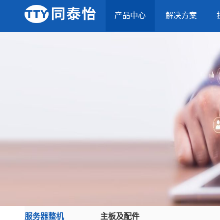
产品中心
解决方案
服务器整机
主板及配件